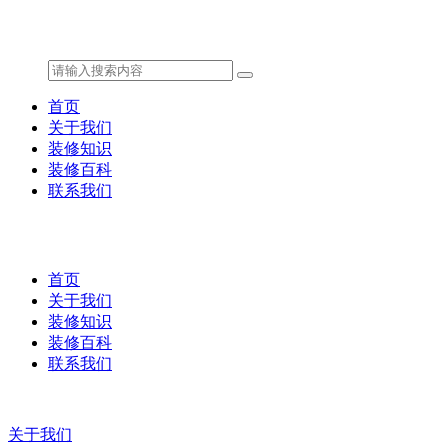
首页
关于我们
装修知识
装修百科
联系我们
首页
关于我们
装修知识
装修百科
联系我们
关于我们