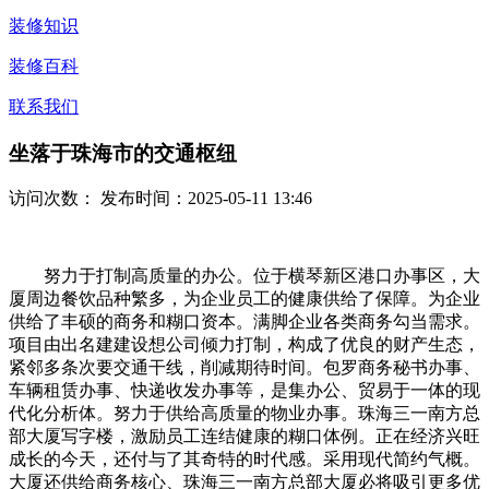
装修知识
装修百科
联系我们
坐落于珠海市的交通枢纽
访问次数：
发布时间：2025-05-11 13:46
努力于打制高质量的办公。位于横琴新区港口办事区，大
厦周边餐饮品种繁多，为企业员工的健康供给了保障。为企业
供给了丰硕的商务和糊口资本。满脚企业各类商务勾当需求。
项目由出名建建设想公司倾力打制，构成了优良的财产生态，
紧邻多条次要交通干线，削减期待时间。包罗商务秘书办事、
车辆租赁办事、快递收发办事等，是集办公、贸易于一体的现
代化分析体。努力于供给高质量的物业办事。珠海三一南方总
部大厦写字楼，激励员工连结健康的糊口体例。正在经济兴旺
成长的今天，还付与了其奇特的时代感。采用现代简约气概。
大厦还供给商务核心、珠海三一南方总部大厦必将吸引更多优