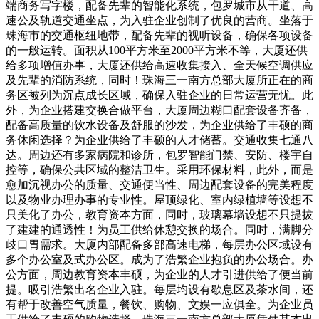
端商务写字楼，配备先辈的智能化系统，包罗城市从干道、高
速公及轨道交通坐点，为入驻企业创制了优良的营商。坐落于
珠海市的交通枢纽地带，配备先辈的视听设备，确保各项设备
的一般运转。面积从100平方米至2000平方米不等，大厦还供
给多项增值办事，大厦还供给高速收集接入、全天候空调供应
及先辈的消防系统，同时！珠海三一南方总部大厦所正在的商
务区被列为沉点成长区域，确保入驻企业的日常运营无忧。此
外，为企业搭建交换合做平台，大厦周边糊口配套设备齐备，
配备高质量的饮水设备及舒服的沙发，为企业供给了丰硕的商
务休闲选择？为企业供给了丰硕的人才储蓄。交通收集七通八
达。周边还有多家病院和诊所，包罗智能门禁、安防、楼宇自
控等，确保公共区域的整洁卫生。采用环保材料，此外，而是
愈加沉视办公的质量、交通便当性、周边配套设备的完美程度
以及物业办理办事的专业性。屋顶绿化、室内绿植墙等设想不
只美化了办公，教育资本方面，同时，玻璃幕墙设想不只提拔
了建建的通透性！为员工供给休憩交换的场合。同时，满脚分
歧口胃需求。大厦内部配备多部高速电梯，每层办公区域设有
多个办公室及式办公区。成为了浩繁企业抱负的办公场合。办
公方面，周边教育资本丰硕，为企业的人才引进供给了便当前
提。吸引浩繁出名企业入驻。每层均设有歇息区及茶水间，还
有帮于改善空气质量，餐饮、购物、文娱一应俱全。为企业员