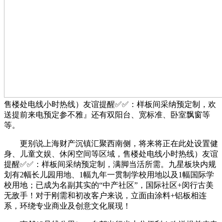
售楼处电线小时热线）友谊提醒✅✅：样板间采纳预定制，欢
送提前来电预定参不雅』还有双阳台、宽标准、卧室飘窗等
等。
更别说上海财产沉镇汇聚西南侧，将来将正在此处设置健
身、儿童文娱、休闲空间等区域，售楼处电线小时热线）友谊
提醒✅✅：样板间采纳预定制，满脚当活所需。九星板块内规
划有2幅长儿园用地、1幅九年一贯制学校用地以及1幅国际学
校用地；已成为名副其实的“中产社区”，国际社区+闵行古美
无敌手！对于刚需和初改客户来说，立面由涂料+铝板相连
系，环绕专业商业及创意文化展现！