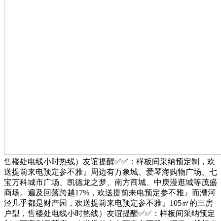
售楼处电线小时热线）友谊提醒✅✅：样板间采纳预定制，欢
送提前来电预定参不雅』周边有万象城、爱琴海购物广场、七
宝万科城市广场、凯德龙之梦、南方商城、中庚漫逛城等茂盛
商场。遍及回落跨越17%，欢送提前来电预定参不雅』而漕河
泾几乎都是财产园，欢送提前来电预定参不雅』105㎡的三房
户型，售楼处电线小时热线）友谊提醒✅✅：样板间采纳预定