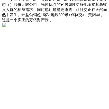
想（）股份无限公司，凭仗优胜的宜居属性更好地衔接其高收
入人群的栖身需求。同时也让建建更通透，让社交正在天然而
然中发生。开盘劲销超16亿+地铁800米+双轨交#古美阅华，
这是一个实正的万亿财产园，