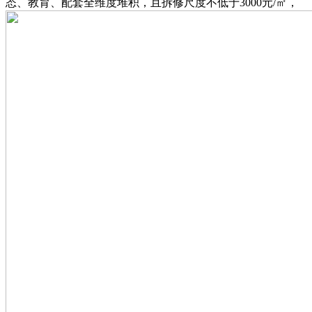
态、教育、配套全维度堆积，且拆修尺度不低于3000元/㎡，