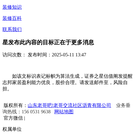
装修知识
装修百科
联系我们
星发布此内容的目标正在于更多消息
访问次数：
发布时间：2025-05-11 13:47
如该文标识表记标帜为算法生成，证券之星估值阐发提醒
志邦家居盈利能力优良，股价合理。请发送邮件至，风险自
担。
版权所有：
山东老哥吧!老哥交流社区沥青有限公司
业务垂
询热线：156 0531 9638
网站地图
官方微信
|
权属单位