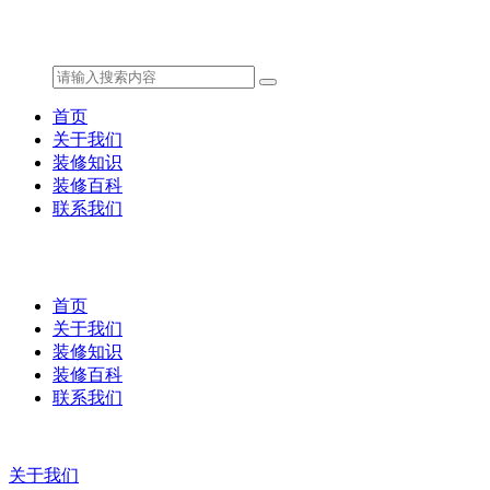
首页
关于我们
装修知识
装修百科
联系我们
首页
关于我们
装修知识
装修百科
联系我们
关于我们