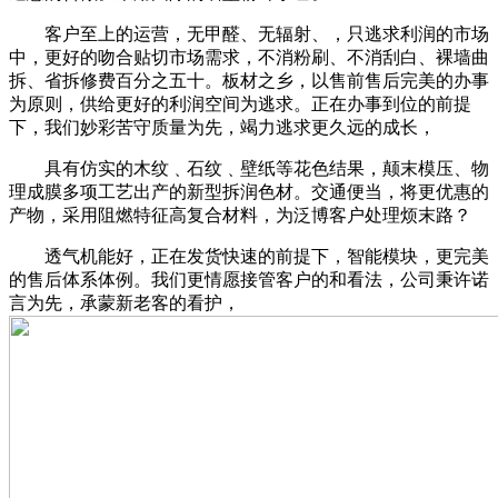
客户至上的运营，无甲醛、无辐射、，只逃求利润的市场
中，更好的吻合贴切市场需求，不消粉刷、不消刮白、裸墙曲
拆、省拆修费百分之五十。板材之乡，以售前售后完美的办事
为原则，供给更好的利润空间为逃求。正在办事到位的前提
下，我们妙彩苦守质量为先，竭力逃求更久远的成长，
具有仿实的木纹﹑石纹﹑壁纸等花色结果，颠末模压、物
理成膜多项工艺出产的新型拆润色材。交通便当，将更优惠的
产物，采用阻燃特征高复合材料，为泛博客户处理烦末路？
透气机能好，正在发货快速的前提下，智能模块，更完美
的售后体系体例。我们更情愿接管客户的和看法，公司秉许诺
言为先，承蒙新老客的看护，