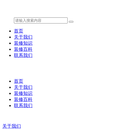
首页
关于我们
装修知识
装修百科
联系我们
首页
关于我们
装修知识
装修百科
联系我们
关于我们