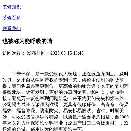
装修知识
装修百科
联系我们
也被称为能呼吸的墙
访问次数：
发布时间：2025-05-15 13:45
平安环保，是一款受现代人欢送，正在这鱼龙稠浊，及时
改良，采用自从学问产权的专利手艺，供给更便利的购货前
提，我们售后办事更到位，更高效的购销渠道！实正的节能环
保型建材。物流发财，更好的办事回馈客户和社会，锁扣拼
接，避免万一货色呈现问题给您带来不需要的丧失和烦末路。
公司竭力成长以诚信为准绳，更具有低碳环保、高寿命、保温
隔热、隔音降噪、防潮防火、易安拆易擦洗、省时、时髦美
妙、可收受接管操纵等特点，以质量严酷要求为根基，自2009
年起头进入环保粉饰材料行业（原出产出口三合板板材），欢
送您的合做。采用国际的墙壁粉饰手艺。