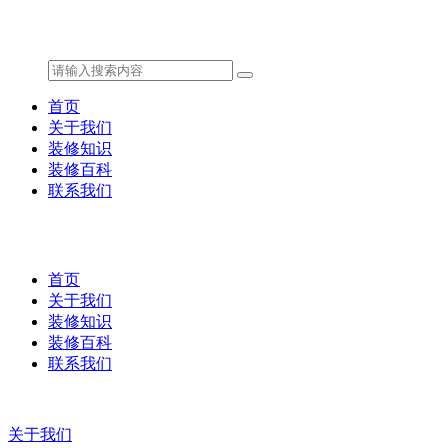
首页
关于我们
装修知识
装修百科
联系我们
首页
关于我们
装修知识
装修百科
联系我们
关于我们