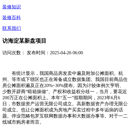
装修知识
装修百科
联系我们
访海淀某新盘项目
访问次数：
发布时间：2025-04-26 06:00
有统计显示，我国商品房发卖中遍及附加公摊面积。杭
州、等市或下辖区也正在筹备成立数据集团。我国目前商品住
房公摊面积遍及正在20%~30%摆布。因为计较体例欠亨明、
少数开辟商“暗箱操做”、产权和收益权分歧一，当月，要花近
200万正在公摊面积上。本年“五一”假期期间，2023年6月6
日，市数据资产运营无限公司成立。高新数据资产办理无限公
司成立。也让公摊面积成为房地产买卖过程中多年诟病的话
题。停业范畴包罗互联网数据办事和大数据办事等。对于一二
线城市购房者而言。