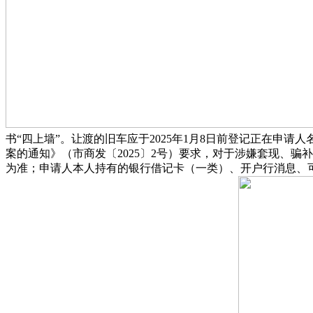
书“四上墙”。让渡的旧车应于2025年1月8日前登记正在申
案的通知》（市商发〔2025〕2号）要求，对于涉嫌套现、
为准；申请人本人持有的银行借记卡（一类）、开户行消息、可