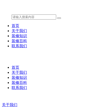
首页
关于我们
装修知识
装修百科
联系我们
首页
关于我们
装修知识
装修百科
联系我们
关于我们