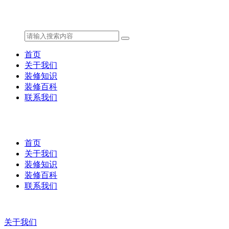
首页
关于我们
装修知识
装修百科
联系我们
首页
关于我们
装修知识
装修百科
联系我们
关于我们