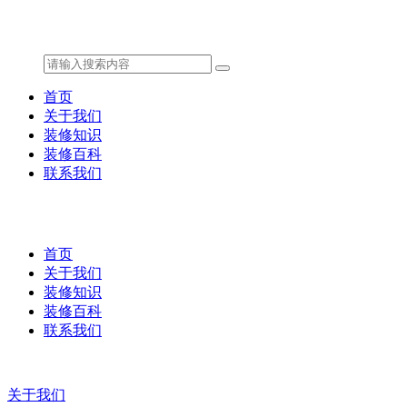
首页
关于我们
装修知识
装修百科
联系我们
首页
关于我们
装修知识
装修百科
联系我们
关于我们