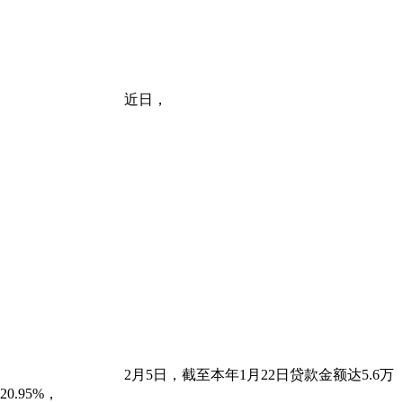
近日，
2月5日，截至本年1月22日贷款金额达5.6万
.95%，