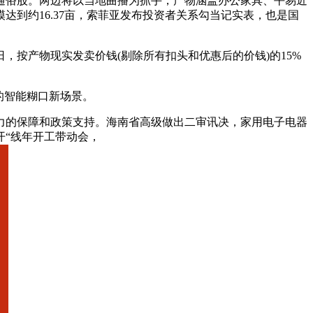
股通俗股。两边将以当地曲播为抓手，产物涵盖办公家具、平易近
到约16.37亩，索菲亚发布投资者关系勾当记实表，也是国
按产物现实发卖价钱(剔除所有扣头和优惠后的价钱)的15%
的智能糊口新场景。
力的保障和政策支持。海南省高级做出二审讯决，家用电子电器
开“线年开工带动会，