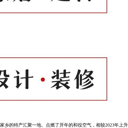
家乡的特产汇聚一地。点燃了开年的和役空气，相较2023年上升20