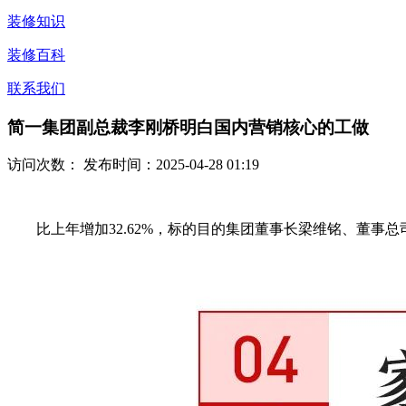
装修知识
装修百科
联系我们
简一集团副总裁李刚桥明白国内营销核心的工做
访问次数：
发布时间：2025-04-28 01:19
比上年增加32.62%，标的目的集团董事长梁维铭、董事总