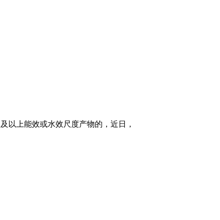
级及以上能效或水效尺度产物的，近日，