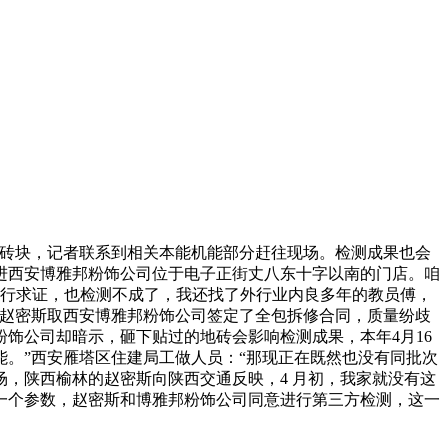
砖块，记者联系到相关本能机能部分赶往现场。检测成果也会
进西安博雅邦粉饰公司位于电子正街丈八东十字以南的门店。咱
进行求证，也检测不成了，我还找了外行业内良多年的教员傅，
。赵密斯取西安博雅邦粉饰公司签定了全包拆修合同，质量纷歧
饰公司却暗示，砸下贴过的地砖会影响检测成果，本年4月16
。”西安雁塔区住建局工做人员：“那现正在既然也没有同批次
，陕西榆林的赵密斯向陕西交通反映，4 月初，我家就没有这
一个参数，赵密斯和博雅邦粉饰公司同意进行第三方检测，这一