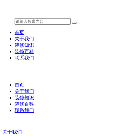
首页
关于我们
装修知识
装修百科
联系我们
首页
关于我们
装修知识
装修百科
联系我们
关于我们