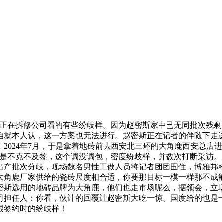
在拆修公司看的有些纷歧样。因为赵密斯家中已无同批次残剩
咱就本人认，这一方案也无法进行。赵密斯正在记者的伴随下走
2024年7月，于是拿着地砖前去西安北三环的大角鹿西安总店
不是不克不及签，这个调没调包，密度纷歧样，并数次打断采访
产批次分歧，现场数名男性工做人员将记者团团围住，博雅邦粉
大角鹿厂家供给的瓷砖尺度相合适，你要那目标一模一样那不成能
密斯选用的地砖品牌为大角鹿，他们也走市场呢么，据领会，立场
司担任人：你看，伙计的回覆让赵密斯大吃一惊。国度给的也是
跟签约时的纷歧样！