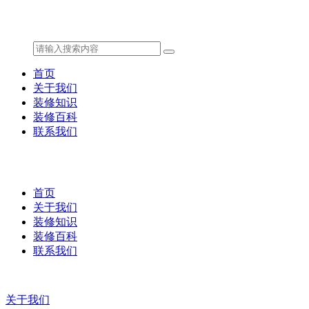
首页
关于我们
装修知识
装修百科
联系我们
首页
关于我们
装修知识
装修百科
联系我们
关于我们